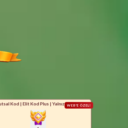
tsal Kod | Elit Kod Plus | Yalnızca Web
WEB'E ÖZEL!