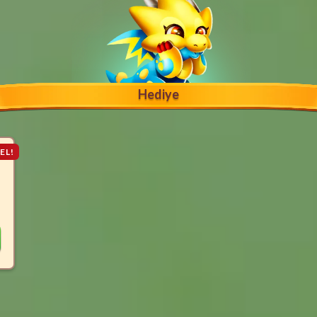
Hediye
EL!