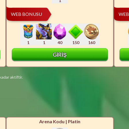
1
WEB BONUSU
WEB
1
1
40
150
160
GİRİŞ
dar aktiftir.
Arena Kodu | Platin