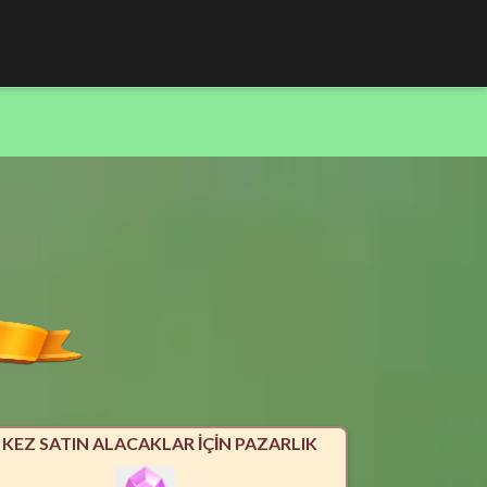
K KEZ SATIN ALACAKLAR İÇİN PAZARLIK