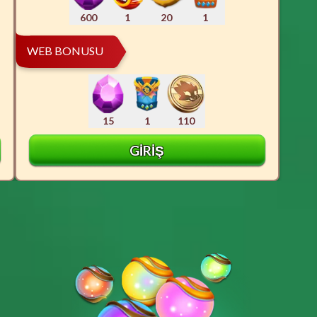
600
1
20
1
WEB BONUSU
15
1
110
GİRİŞ