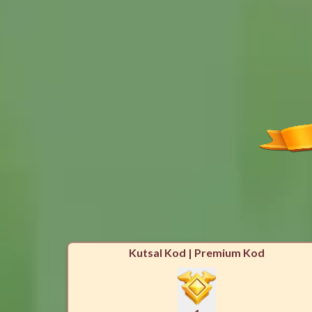
Kutsal Kod | Premium Kod