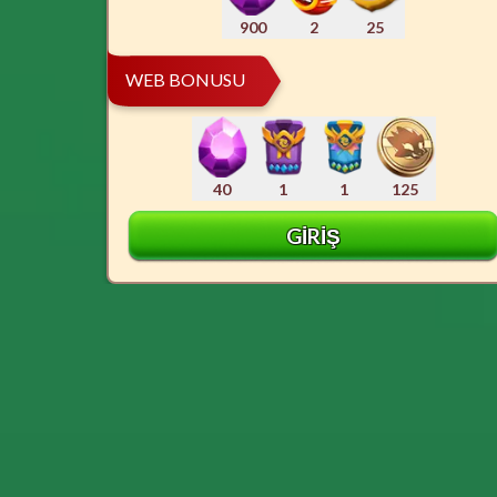
900
2
25
WEB BONUSU
40
1
1
125
GİRİŞ