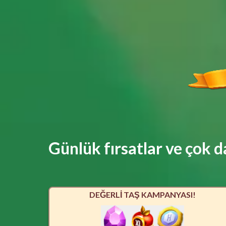
Günlük fırsatlar ve çok d
DEĞERLİ TAŞ KAMPANYASI!