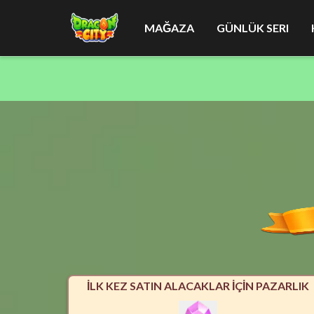
MAĞAZA
GÜNLÜK SERI
İLK KEZ SATIN ALACAKLAR İÇİN PAZARLIK