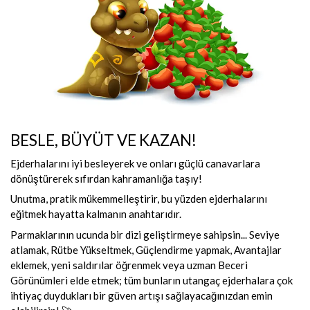
BESLE, BÜYÜT VE KAZAN!
Ejderhalarını iyi besleyerek ve onları güçlü canavarlara
dönüştürerek sıfırdan kahramanlığa taşıy!
Unutma, pratik mükemmelleştirir, bu yüzden ejderhalarını
eğitmek hayatta kalmanın anahtarıdır.
Parmaklarının ucunda bir dizi geliştirmeye sahipsin... Seviye
atlamak, Rütbe Yükseltmek, Güçlendirme yapmak, Avantajlar
eklemek, yeni saldırılar öğrenmek veya uzman Beceri
Görünümleri elde etmek; tüm bunların utangaç ejderhalara çok
ihtiyaç duydukları bir güven artışı sağlayacağınızdan emin