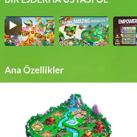
Ana Özellikler