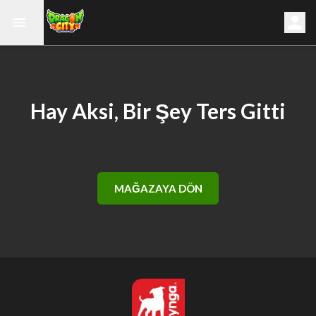
Hay Aksi, Bir Şey Ters Gitti
MAĞAZAYA DÖN