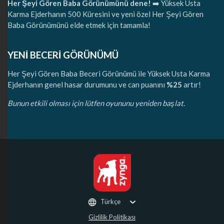
Her Şeyi Gören Baba Görünümünü dene!
➡️ Yüksek Usta
Karma Ejderhanın 500 Küresini ve yeni özel Her Şeyi Gören
Baba Görünümünü elde etmek için tamamla!
YENİ BECERİ GÖRÜNÜMÜ
Her Şeyi Gören Baba Beceri Görünümü ile Yüksek Usta Karma
Ejderhanın genel hasar durumunu ve can puanını
%25
artır!
Bunun etkili olması için lütfen oyununu yeniden başlat.
Türkçe
Gizlilik Politikası