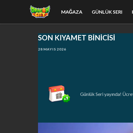
MAĞAZA
GÜNLÜK SERI
SON KIYAMET BİNİCİSİ
28 MAYIS 2026
Günlük Seri yayında! Ücret