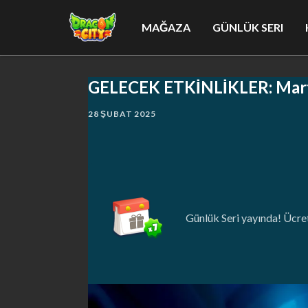
MAĞAZA
GÜNLÜK SERI
GELECEK ETKİNLİKLER: Mar
28 ŞUBAT 2025
Günlük Seri yayında! Ücret