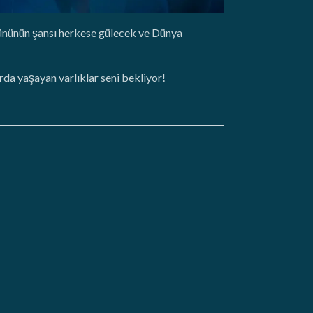
Gününün şansı herkese gülecek ve Dünya
rda yaşayan varlıklar seni bekliyor!