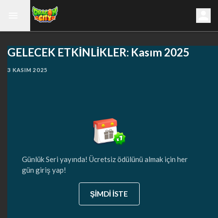
GELECEK ETKİNLİKLER: Kasım 2025
3 KASIM 2025
Günlük Seri yayında! Ücretsiz ödülünü almak için her
gün giriş yap!
ŞİMDİ İSTE