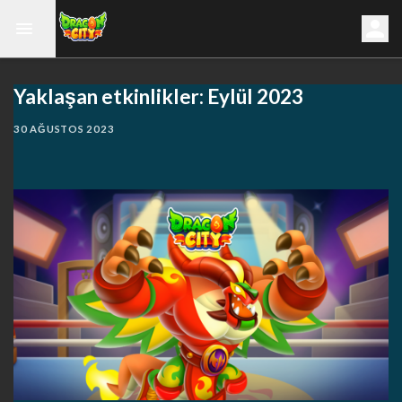
Yaklaşan etkinlikler: Eylül 2023
30 AĞUSTOS 2023