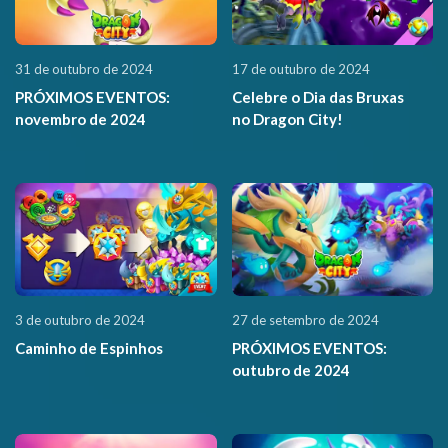
31 de outubro de 2024
17 de outubro de 2024
PRÓXIMOS EVENTOS:
Celebre o Dia das Bruxas
novembro de 2024
no Dragon City!
3 de outubro de 2024
27 de setembro de 2024
Caminho de Espinhos
PRÓXIMOS EVENTOS:
outubro de 2024