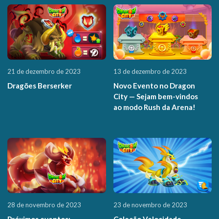
21 de dezembro de 2023
13 de dezembro de 2023
Dragões Berserker
Novo Evento no Dragon
City — Sejam bem-vindos
ao modo Rush da Arena!
28 de novembro de 2023
23 de novembro de 2023
Próximos eventos:
Coleção Velocidade —