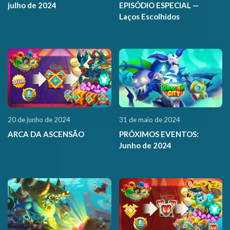
julho de 2024
EPISÓDIO ESPECIAL —
Laços Escolhidos
20 de junho de 2024
31 de maio de 2024
ARCA DA ASCENSÃO
PRÓXIMOS EVENTOS:
Junho de 2024