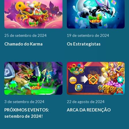
25 de setembro de 2024
19 de setembro de 2024
Chamado do Karma
Os Estrategistas
3 de setembro de 2024
22 de agosto de 2024
PRÓXIMOS EVENTOS:
ARCA DA REDENÇÃO
setembro de 2024!