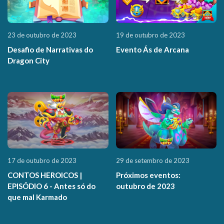
23 de outubro de 2023
19 de outubro de 2023
Desafio de Narrativas do
Evento Ás de Arcana
Dragon City
17 de outubro de 2023
29 de setembro de 2023
CONTOS HEROICOS |
Próximos eventos:
EPISÓDIO 6 - Antes só do
outubro de 2023
que mal Karmado