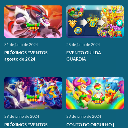
31 de julho de 2024
25 de julho de 2024
PRÓXIMOS EVENTOS:
EVENTO GUILDA
agosto de 2024
GUARDIÃ
29 de junho de 2024
28 de junho de 2024
PRÓXIMOS EVENTOS:
CONTO DO ORGULHO |