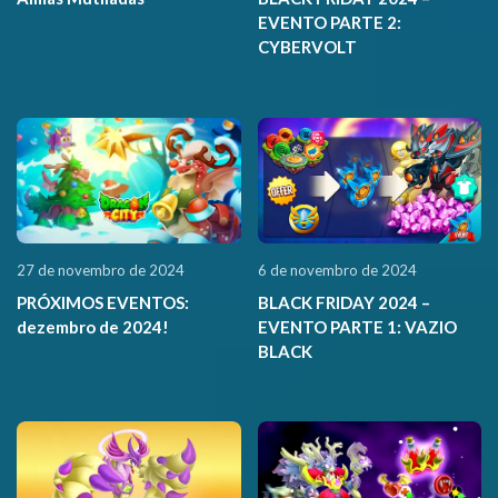
EVENTO PARTE 2:
CYBERVOLT
27 de novembro de 2024
6 de novembro de 2024
PRÓXIMOS EVENTOS:
BLACK FRIDAY 2024 –
dezembro de 2024!
EVENTO PARTE 1: VAZIO
BLACK