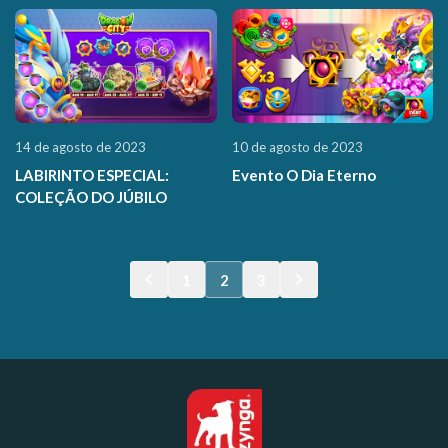
14 de agosto de 2023
10 de agosto de 2023
LABIRINTO ESPECIAL:
Evento O Dia Eterno
COLEÇÃO DO JÚBILO
1
2
3