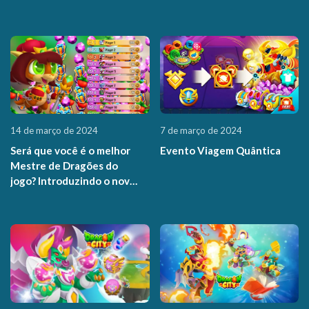
14 de março de 2024
7 de março de 2024
Será que você é o melhor
Evento Viagem Quântica
Mestre de Dragões do
jogo? Introduzindo o novo
Placar de Eventos!