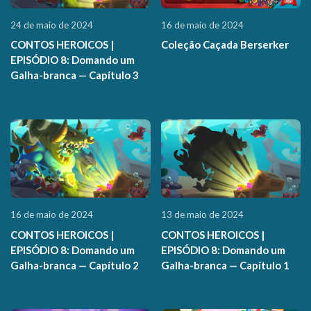
24 de maio de 2024
16 de maio de 2024
CONTOS HEROICOS |
Coleção Caçada Berserker
EPISÓDIO 8: Domando um
Galha-branca — Capítulo 3
16 de maio de 2024
13 de maio de 2024
CONTOS HEROICOS |
CONTOS HEROICOS |
EPISÓDIO 8: Domando um
EPISÓDIO 8: Domando um
Galha-branca — Capítulo 2
Galha-branca — Capítulo 1