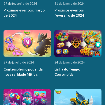
29 de fevereiro de 2024
31 de janeiro de 2024
Próximos eventos: março
Próximos eventos:
de 2024
fevereiro de 2024
29 de janeiro de 2024
24 de janeiro de 2024
Contemplem o poder da
Linha do Tempo
nova raridade Mítica!
Corrompida