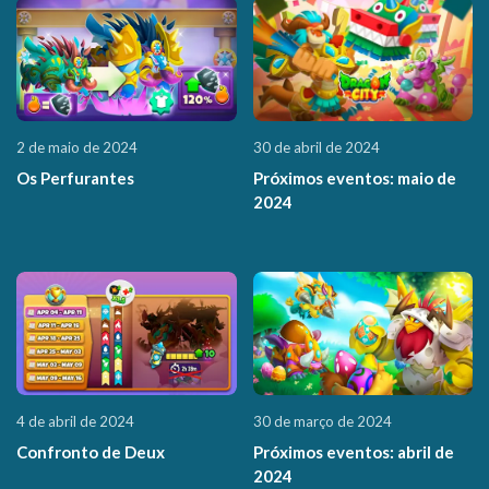
2 de maio de 2024
30 de abril de 2024
Os Perfurantes
Próximos eventos: maio de
2024
4 de abril de 2024
30 de março de 2024
Confronto de Deux
Próximos eventos: abril de
2024