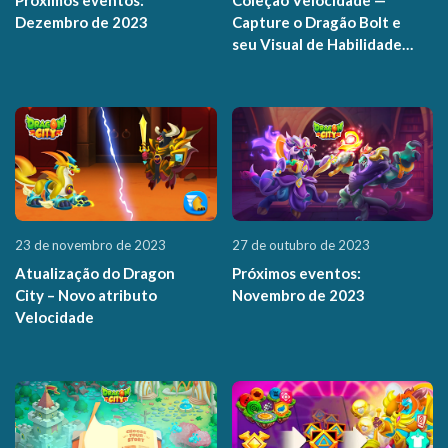
Dezembro de 2023
Capture o Dragão Bolt e
seu Visual de Habilidade
Turbo!
23 de novembro de 2023
27 de outubro de 2023
Atualização do Dragon
Próximos eventos:
City – Novo atributo
Novembro de 2023
Velocidade