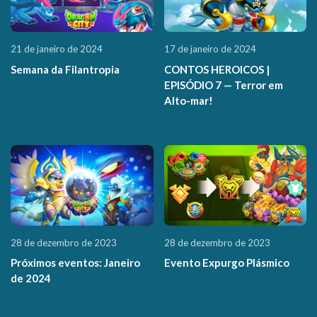
21 de janeiro de 2024
17 de janeiro de 2024
Semana da Filantropia
CONTOS HEROICOS |
EPISÓDIO 7 — Terror em
Alto-mar!
28 de dezembro de 2023
28 de dezembro de 2023
Próximos eventos: Janeiro
Evento Expurgo Plásmico
de 2024