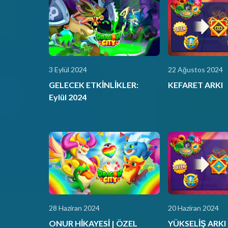
3 Eylül 2024
22 Ağustos 2024
GELECEK ETKİNLİKLER:
KEFARET ARKI
Eylül 2024
28 Haziran 2024
20 Haziran 2024
ONUR HİKAYESİ | ÖZEL
YÜKSELİŞ ARKI