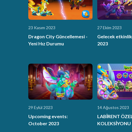
23 Kasım 2023
27 Ekim 2023
Dragon City Güncellemesi -
Gelecek etkinlik
Yeni Hız Durumu
2023
29 Eylül 2023
14 Ağustos 2023
Upcoming events:
LABİRENT ÖZEL
October 2023
KOLEKSİYONU