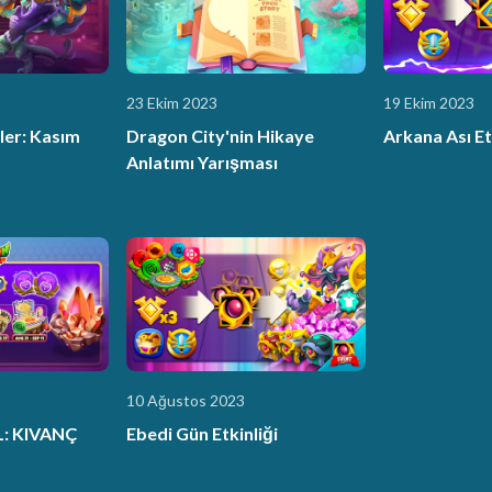
23 Ekim 2023
19 Ekim 2023
ler: Kasım
Dragon City'nin Hikaye
Arkana Ası Et
Anlatımı Yarışması
10 Ağustos 2023
: KIVANÇ
Ebedi Gün Etkinliği