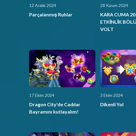
12 Aralık 2024
28 Kasım 2024
Parçalanmış Ruhlar
KARA CUMA 202
ETKİNLİK BÖLÜ
VOLT
17 Ekim 2024
3 Ekim 2024
Dragon City'de Cadılar
Dikenli Yol
Bayramını kutlayalım!